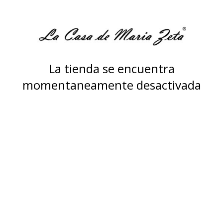
La tienda se encuentra
momentaneamente desactivada