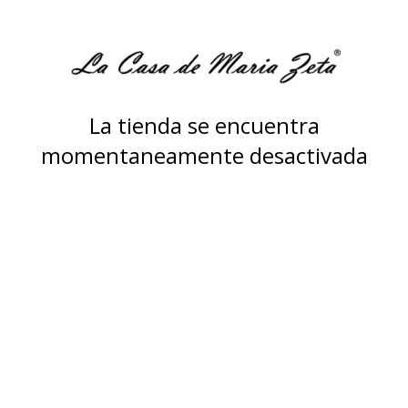
La tienda se encuentra
momentaneamente desactivada